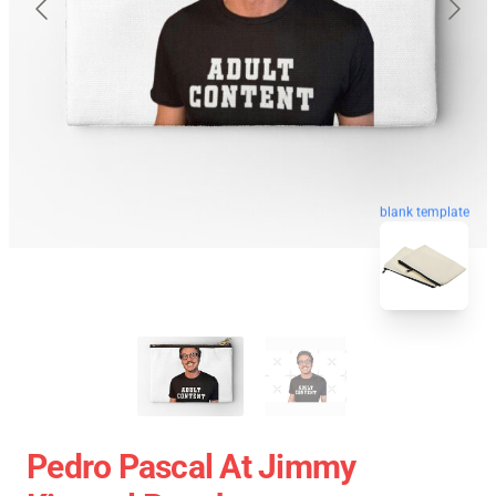
blank template
Pedro Pascal At Jimmy