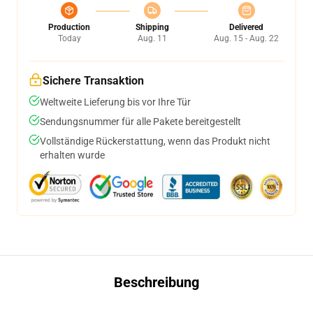
Production
Shipping
Delivered
Today
Aug. 11
Aug. 15 - Aug. 22
Sichere Transaktion
Weltweite Lieferung bis vor Ihre Tür
Sendungsnummer für alle Pakete bereitgestellt
Vollständige Rückerstattung, wenn das Produkt nicht
erhalten wurde
Beschreibung