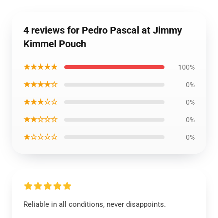
4 reviews for Pedro Pascal at Jimmy
Kimmel Pouch
★★★★★
100%
★★★★☆
0%
★★★☆☆
0%
★★☆☆☆
0%
★☆☆☆☆
0%
Reliable in all conditions, never disappoints.