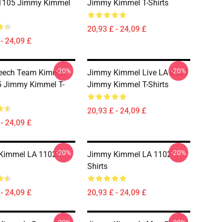
105 Jimmy Kimmel
Jimmy Kimmel T-Shirts
20,93 £ - 24,09 £
- 24,09 £
-20%
-20%
peech Team Kimmel
Jimmy Kimmel Live LA 0605
5 Jimmy Kimmel T-
Jimmy Kimmel T-Shirts
20,93 £ - 24,09 £
- 24,09 £
-20%
-20%
Kimmel LA 1102 T-
Jimmy Kimmel LA 1102 T-
Shirts
- 24,09 £
20,93 £ - 24,09 £