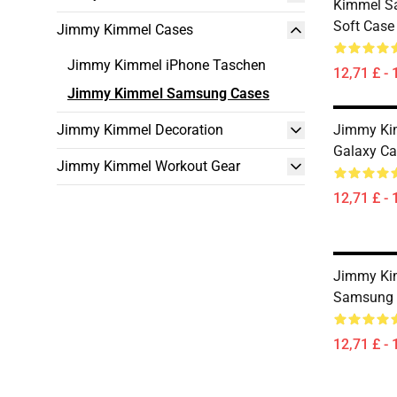
Kimmel S
Soft Case
Jimmy Kimmel Cases
Jimmy Kimmel iPhone Taschen
12,71 £ - 
Jimmy Kimmel Samsung Cases
Jimmy Kimmel Decoration
Jimmy Ki
Galaxy Ca
Jimmy Kimmel Workout Gear
12,71 £ - 
Jimmy Ki
Samsung 
12,71 £ - 