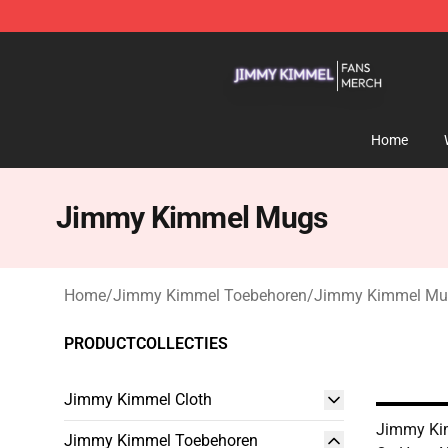
Jimmy Kimmel Shop - Official Jimmy Kimmel Merchan
Home
Jimmy Kimmel Mugs
Home
/
Jimmy Kimmel Toebehoren
/
Jimmy Kimmel Mu
PRODUCTCOLLECTIES
Jimmy Kimmel Cloth
Jimmy Ki
Jimmy Kimmel Toebehoren