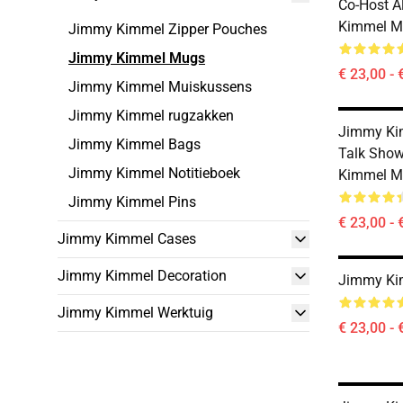
Co-Host 
Kimmel M
Jimmy Kimmel Zipper Pouches
Jimmy Kimmel Mugs
€ 23,00 - 
Jimmy Kimmel Muiskussens
Jimmy Kimmel rugzakken
Jimmy Kim
Jimmy Kimmel Bags
Talk Show
Jimmy Kimmel Notitieboek
Kimmel M
Jimmy Kimmel Pins
€ 23,00 - 
Jimmy Kimmel Cases
Jimmy Kimmel Decoration
Jimmy Ki
Jimmy Kimmel Werktuig
€ 23,00 - 