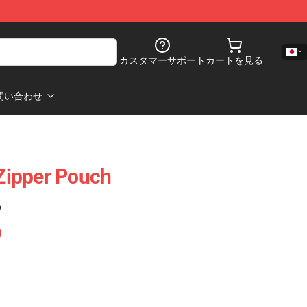
カスタマーサポート
カートを見る
問い合わせ
ipper Pouch
)