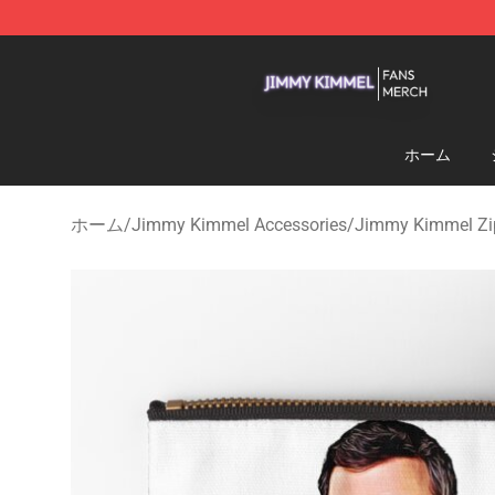
Jimmy Kimmel Shop - Official Jimmy Kimmel Merchan
ホーム
ホーム
/
Jimmy Kimmel Accessories
/
Jimmy Kimmel Zi