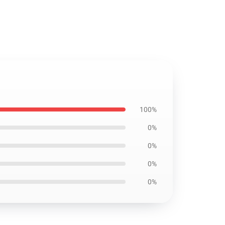
100%
0%
0%
0%
0%