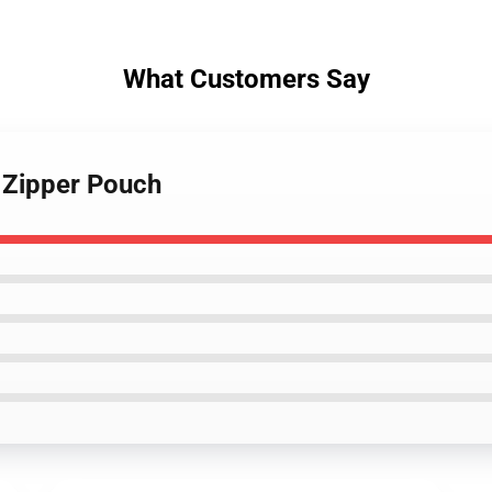
What Customers Say
 Zipper Pouch