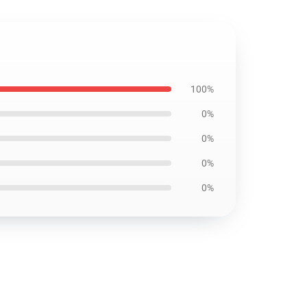
100%
0%
0%
0%
0%