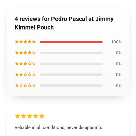
4 reviews for Pedro Pascal at Jimmy
Kimmel Pouch
★★★★★
100%
★★★★☆
0%
★★★☆☆
0%
★★☆☆☆
0%
★☆☆☆☆
0%
Reliable in all conditions, never disappoints.