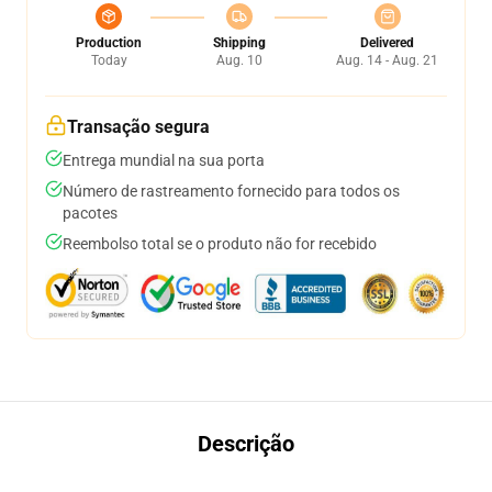
Production
Shipping
Delivered
Today
Aug. 10
Aug. 14 - Aug. 21
Transação segura
Entrega mundial na sua porta
Número de rastreamento fornecido para todos os
pacotes
Reembolso total se o produto não for recebido
Descrição