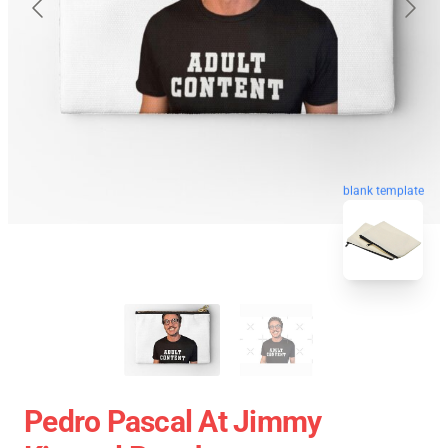
blank template
Pedro Pascal At Jimmy