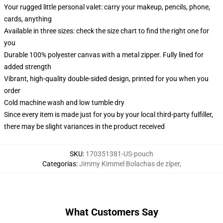
Your rugged little personal valet: carry your makeup, pencils, phone,
cards, anything
Available in three sizes: check the size chart to find the right one for
you
Durable 100% polyester canvas with a metal zipper. Fully lined for
added strength
Vibrant, high-quality double-sided design, printed for you when you
order
Cold machine wash and low tumble dry
Since every item is made just for you by your local third-party fulfiller,
there may be slight variances in the product received
SKU
:
170351381-US-pouch
Categorias
:
Jimmy Kimmel Bolachas de zíper
,
What Customers Say