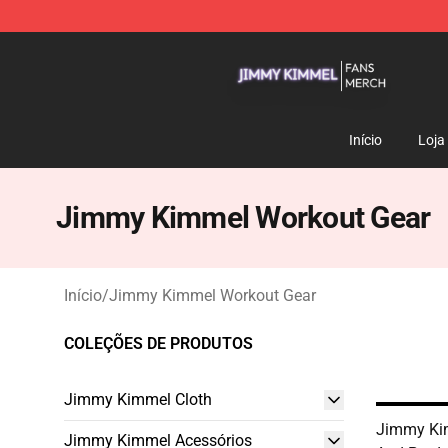
Jimmy Kimmel Shop - Official Jimmy Kimmel Merchan
Início
Loja
Jimmy Kimmel Workout Gear
Início
/
Jimmy Kimmel Workout Gear
COLEÇÕES DE PRODUTOS
Jimmy Kimmel Cloth
Jimmy Ki
Jimmy Kimmel Acessórios