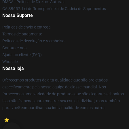
DMCA - Política de Direitos Autorais
CA SB657: Lei de Transparência de Cadeia de Suprimentos
Nosso Suporte
Políticas de envio e entrega
Termos de pagamento
Políticas de devolução e reembolso
Contacte-nos
Ajuda ao cliente (FAQ)
Whosale
Nossa loja
Oferecemos produtos de alta qualidade que são projetados
especificamente pela nossa equipe de classe mundial. Nós
fornecemos uma variedade de produtos que são elegantes e bonitos.
Isso não é apenas para mostrar seu estilo individual, mas também
para você compartilhar sua individualidade com os outros.