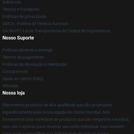
Sobre nós
Termos e Condições
Políticas de privacidade
DMCA - Política de Direitos Autorais
CA SB657: Lei de Transparência de Cadeia de Suprimentos
Nosso Suporte
Políticas de envio e entrega
Termos de pagamento
Políticas de devolução e reembolso
Contacte-nos
Ajuda ao cliente (FAQ)
Whosale
Nossa loja
Oferecemos produtos de alta qualidade que são projetados
especificamente pela nossa equipe de classe mundial. Nós
fornecemos uma variedade de produtos que são elegantes e bonitos.
Isso não é apenas para mostrar seu estilo individual, mas também
para você compartilhar sua individualidade com os outros.