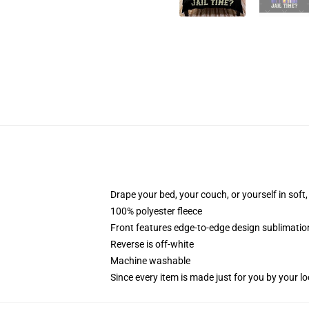
Drape your bed, your couch, or yourself in soft, 
100% polyester fleece
Front features edge-to-edge design sublimatio
Reverse is off-white
Machine washable
Since every item is made just for you by your loc