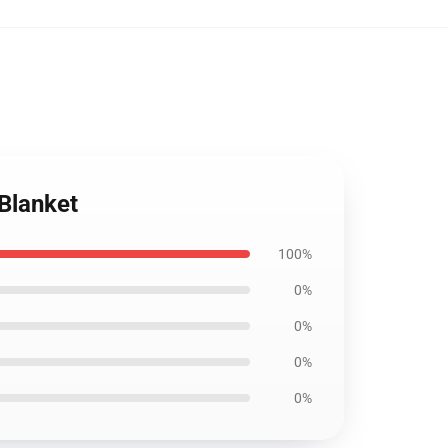
 Blanket
100%
0%
0%
0%
0%