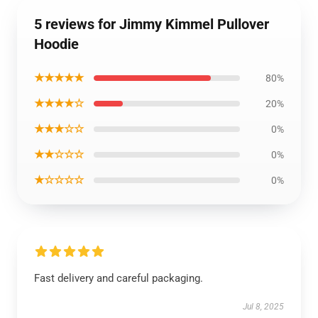
5 reviews for Jimmy Kimmel Pullover
Hoodie
★★★★★
80%
★★★★☆
20%
★★★☆☆
0%
★★☆☆☆
0%
★☆☆☆☆
0%
Fast delivery and careful packaging.
Jul 8, 2025