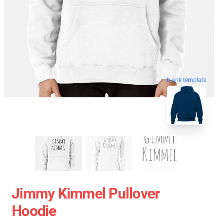
blank template
Jimmy Kimmel Pullover
Hoodie