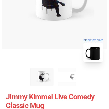
blank template
Jimmy Kimmel Live Comedy
Classic Mug