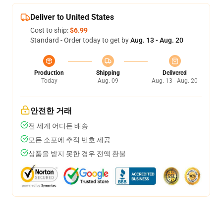
Deliver to United States
Cost to ship:
$6.99
Standard - Order today to get by
Aug. 13 - Aug. 20
Production
Shipping
Delivered
Today
Aug. 09
Aug. 13 - Aug. 20
안전한 거래
전 세계 어디든 배송
모든 소포에 추적 번호 제공
상품을 받지 못한 경우 전액 환불