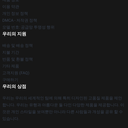
이용 약관
개인 정보 정책
DMCA - 저작권 정책
모델 번호: 공급망 투명성 행위
우리의 지원
배송 및 배송 정책
지불 기간
반품 및 환불 정책
기타 제품
고객지원 (FAQ)
구매하기
우리의 상점
우리는 우리의 세계적인 팀에 의해 특히 디자인된 고품질 제품을 제안
합니다. 우리는 유행과 아름다운 둘 다인 다양한 제품을 제공합니다. 이
것은 개인 스타일을 보여뿐만 아니라 다른 사람들과 개성을 공유 할 수
있습니다.