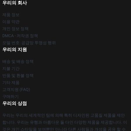
우리의 회사
제품 정보
이용 약관
개인 정보 정책
DMCA - 저작권 정책
모델 번호: 공급망 투명성 행위
우리의 지원
배송 및 배송 정책
지불 기간
반품 및 환불 정책
기타 제품
고객지원 (FAQ)
구매하기
우리의 상점
우리는 우리의 세계적인 팀에 의해 특히 디자인된 고품질 제품을 제안
합니다. 우리는 유행과 아름다운 둘 다인 다양한 제품을 제공합니다. 이
것은 개인 스타일을 보여뿐만 아니라 다른 사람들과 개성을 공유 할 수