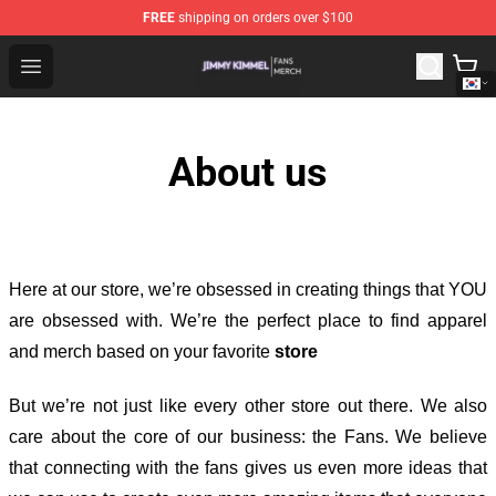
FREE
shipping on orders over $100
Jimmy Kimmel Shop - Official Jimmy Kimmel Merchandi
Open menu
About us
Here at our store
, we’re obsessed in creating things that YOU
are obsessed with. We’re the perfect place to find apparel
and merch based on your favorite
store
But we’re not just like every other store out there. We also
care about the core of our business: the Fans. We believe
that connecting with the fans gives us even more ideas that