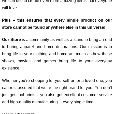
we can use to create even more amazing items that everyone
will love.
Plus – this ensures that every single product on our
store cannot be found anywhere else in this universe!
Our Store
is a community as well as a stand to bring an end
to boring apparel and home decorations. Our mission is to
bring life to your clothing and home art, much as how these
shows, movies, and games bring life to your everyday
existence.
Whether you’re shopping for yourself or for a loved one, you
can rest assured that we’re the right brand for you. You don’t
just get cool prints – you also get excellent customer service
and high-quality manufacturing… every single time.