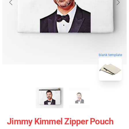
blank template
Jimmy Kimmel Zipper Pouch