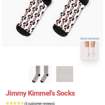
blank template
Jimmy Kimmel's Socks
(5 customer reviews)