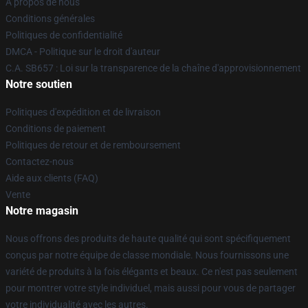
À propos de nous
Conditions générales
Politiques de confidentialité
DMCA - Politique sur le droit d'auteur
C.A. SB657 : Loi sur la transparence de la chaîne d'approvisionnement
Notre soutien
Politiques d'expédition et de livraison
Conditions de paiement
Politiques de retour et de remboursement
Contactez-nous
Aide aux clients (FAQ)
Vente
Notre magasin
Nous offrons des produits de haute qualité qui sont spécifiquement
conçus par notre équipe de classe mondiale. Nous fournissons une
variété de produits à la fois élégants et beaux. Ce n'est pas seulement
pour montrer votre style individuel, mais aussi pour vous de partager
votre individualité avec les autres.