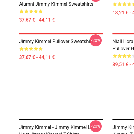
Alumni Jimmy Kimmel Sweatshirts
18,21 € - 
37,67 € - 44,11 €
-20%
Jimmy Kimmel Pullover Sweatshirt
Niall Hor
Pullover 
37,67 € - 44,11 €
39,51 € - 
-20%
Jimmy Kimmel - Jimmy Kimmel Live
Jimmy Ki