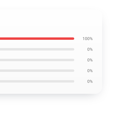
100%
0%
0%
0%
0%