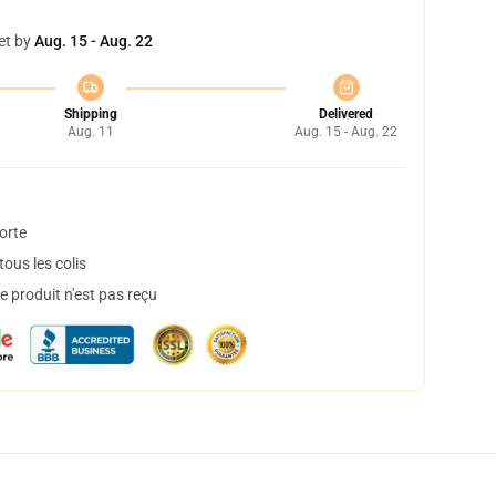
et by
Aug. 15 - Aug. 22
Shipping
Delivered
Aug. 11
Aug. 15 - Aug. 22
orte
ous les colis
 produit n'est pas reçu