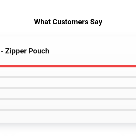
What Customers Say
 - Zipper Pouch