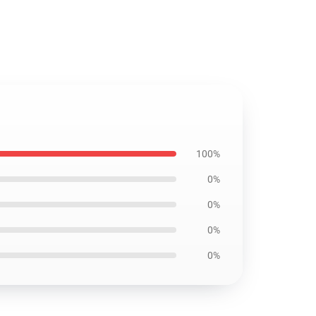
100%
0%
0%
0%
0%